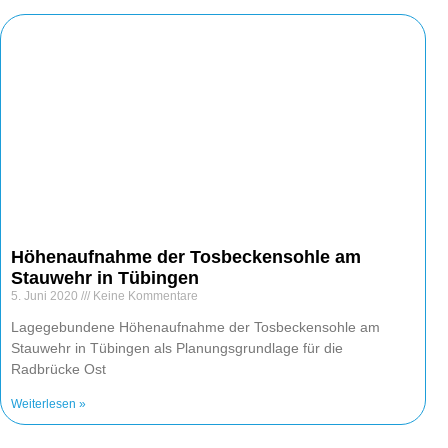
Höhenaufnahme der Tosbeckensohle am
Stauwehr in Tübingen
5. Juni 2020
Keine Kommentare
Lagegebundene Höhenaufnahme der Tosbeckensohle am
Stauwehr in Tübingen als Planungsgrundlage für die
Radbrücke Ost
Weiterlesen »