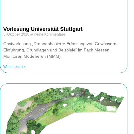
Vorlesung Universität Stuttgart
5. Oktober 2020
Keine Kommentare
Gastvorlesung „Drohnenbasierte Erfassung von Gewässern:
Einführung, Grundlagen und Beispiele“ im Fach Messen,
Monitoren Modellieren (MMM)
Weiterlesen »