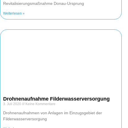
Revitalisierungsmaßnahme Donau-Ursprung
Weiterlesen »
Drohnenaufnahme Filderwasserversorgung
3. Juli 2020
Keine Kommentare
Drohnenaufnahmen von Anlagen im Einzugsgebiet der
Filderwasserversorgung