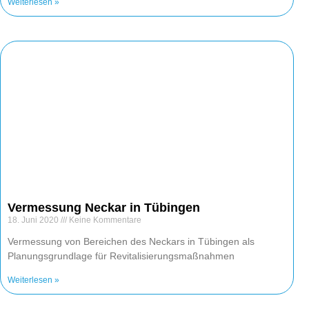
Weiterlesen »
Vermessung Neckar in Tübingen
18. Juni 2020
Keine Kommentare
Vermessung von Bereichen des Neckars in Tübingen als
Planungsgrundlage für Revitalisierungsmaßnahmen
Weiterlesen »