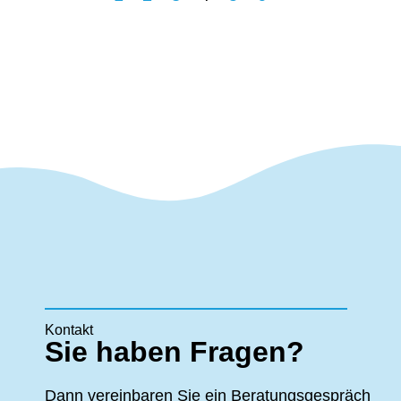
Kontakt
Sie haben Fragen?
Dann vereinbaren Sie ein Beratungsgespräch