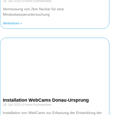
18. Juli 2020
Keine Kommentare
Vermessung von 2km Neckar für eine
Mindestwasseruntersuchung
Weiterlesen »
Installation WebCams Donau-Ursprung
18. Juli 2020
Keine Kommentare
Installation von WebCams zur Erfassung der Entwicklung der