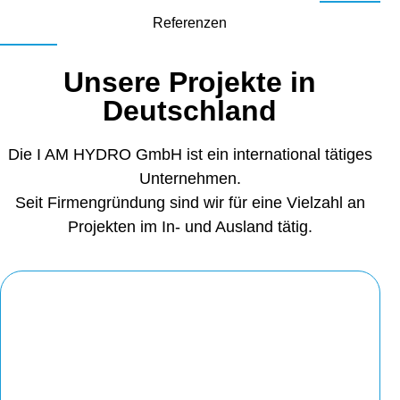
Referenzen
Unsere Projekte in
Deutschland
Die I AM HYDRO GmbH ist ein international tätiges
Unternehmen.
Seit Firmengründung sind wir für eine Vielzahl an
Projekten im In- und Ausland tätig.