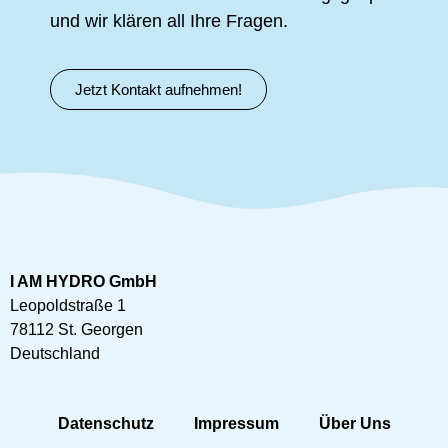
und wir klären all Ihre Fragen.
Jetzt Kontakt aufnehmen!
I AM HYDRO GmbH
Leopoldstraße 1
78112 St. Georgen
Deutschland
Datenschutz
Impressum
Über Uns