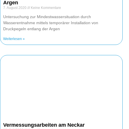
Argen
7. August 2020
Keine Kommentare
Untersuchung zur Mindestwassersituation durch
Wasserentnahme mittels temporärer Installation von
Druckpegeln entlang der Argen
Weiterlesen »
Vermessungsarbeiten am Neckar