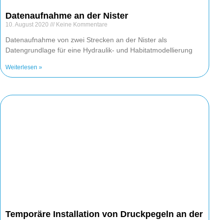
Datenaufnahme an der Nister
10. August 2020
Keine Kommentare
Datenaufnahme von zwei Strecken an der Nister als
Datengrundlage für eine Hydraulik- und Habitatmodellierung
Weiterlesen »
Temporäre Installation von Druckpegeln an der