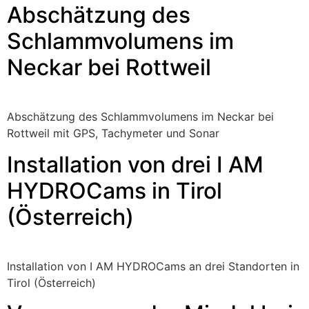
Abschätzung des
Schlammvolumens im
Neckar bei Rottweil
Abschätzung des Schlammvolumens im Neckar bei
Rottweil mit GPS, Tachymeter und Sonar
Installation von drei I AM
HYDROCams in Tirol
(Österreich)
Installation von I AM HYDROCams an drei Standorten in
Tirol (Österreich)