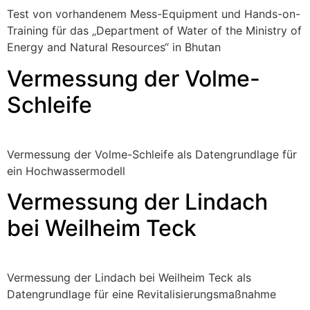
Test von vorhandenem Mess-Equipment und Hands-on-
Training für das „Department of Water of the Ministry of
Energy and Natural Resources“ in Bhutan
Vermessung der Volme-
Schleife
Vermessung der Volme-Schleife als Datengrundlage für
ein Hochwassermodell
Vermessung der Lindach
bei Weilheim Teck
Vermessung der Lindach bei Weilheim Teck als
Datengrundlage für eine Revitalisierungsmaßnahme