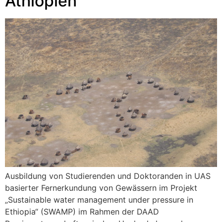
Äthiopien
Ausbildung von Studierenden und Doktoranden in UAS
basierter Fernerkundung von Gewässern im Projekt
„Sustainable water management under pressure in
Ethiopia“ (SWAMP) im Rahmen der DAAD