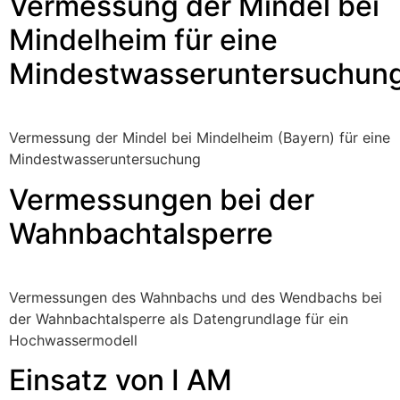
Vermessung der Mindel bei
Mindelheim für eine
Mindestwasseruntersuchun
Vermessung der Mindel bei Mindelheim (Bayern) für eine
Mindestwasseruntersuchung
Vermessungen bei der
Wahnbachtalsperre
Vermessungen des Wahnbachs und des Wendbachs bei
der Wahnbachtalsperre als Datengrundlage für ein
Hochwassermodell
Einsatz von I AM