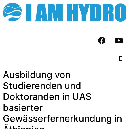
Ausbildung von
Studierenden und
Doktoranden in UAS
basierter
Gewässerfernerkundung in