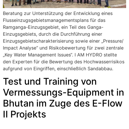
Beratung zur Unterstützung der Entwicklung eines
Flusseinzugsgebietsmanagementsplans für das
Ramganga-Einzugsgebiet, ein Teil des Ganga-
Einzugsgebiets, durch die Durchführung einer
Einzugsgebietscharakterisierung sowie einer „Pressure/
Impact Analyse“ und Risikobewertung für zwei zentrale
„Key Water Management Issues“. I AM HYDRO stellte
den Experten für die Bewertung des Hochwasserrisikos
aufgrund von Eingriffen, einschließlich Sandabbau.
Test und Training von
Vermessungs-Equipment in
Bhutan im Zuge des E-Flow
II Projekts