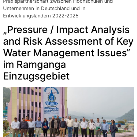
Praxispartnerschaft zwischen Hochschulen und
Unternehmen in Deutschland und in
Entwicklungsländern 2022-2025
„Pressure / Impact Analysis
and Risk Assessment of Key
Water Management Issues“
im Ramganga
Einzugsgebiet