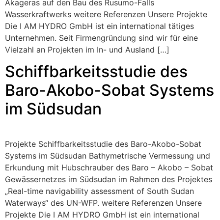
Akageras auf den Bau des Rusumo-Falls
Wasserkraftwerks weitere Referenzen Unsere Projekte
Die I AM HYDRO GmbH ist ein international tätiges
Unternehmen. Seit Firmengründung sind wir für eine
Vielzahl an Projekten im In- und Ausland […]
Schiffbarkeitsstudie des
Baro-Akobo-Sobat Systems
im Südsudan
Projekte Schiffbarkeitsstudie des Baro-Akobo-Sobat
Systems im Südsudan Bathymetrische Vermessung und
Erkundung mit Hubschrauber des Baro – Akobo – Sobat
Gewässernetzes im Südsudan im Rahmen des Projektes
„Real-time navigability assessment of South Sudan
Waterways“ des UN-WFP. weitere Referenzen Unsere
Projekte Die I AM HYDRO GmbH ist ein international