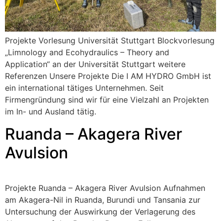
Projekte Vorlesung Universität Stuttgart Blockvorlesung
„Limnology and Ecohydraulics – Theory and
Application“ an der Universität Stuttgart weitere
Referenzen Unsere Projekte Die I AM HYDRO GmbH ist
ein international tätiges Unternehmen. Seit
Firmengründung sind wir für eine Vielzahl an Projekten
im In- und Ausland tätig.
Ruanda – Akagera River
Avulsion
Projekte Ruanda – Akagera River Avulsion Aufnahmen
am Akagera-Nil in Ruanda, Burundi und Tansania zur
Untersuchung der Auswirkung der Verlagerung des