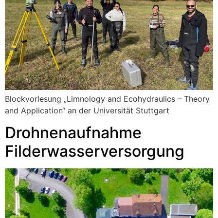
Blockvorlesung „Limnology and Ecohydraulics – Theory
and Application“ an der Universität Stuttgart
Drohnenaufnahme
Filderwasserversorgung