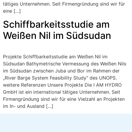
tätiges Unternehmen. Seit Firmengründung sind wir für
eine […]
Schiffbarkeitsstudie am
Weißen Nil im Südsudan
Projekte Schiffbarkeitsstudie am Weißen Nil im
Südsudan Bathymetrische Vermessung des Weißen Nils
im Südsudan zwischen Juba und Bor im Rahmen der
„River Barge System Feasibility Study“ des UNOPS.
weitere Referenzen Unsere Projekte Die I AM HYDRO
GmbH ist ein international tätiges Unternehmen. Seit
Firmengründung sind wir für eine Vielzahl an Projekten
im In- und Ausland […]