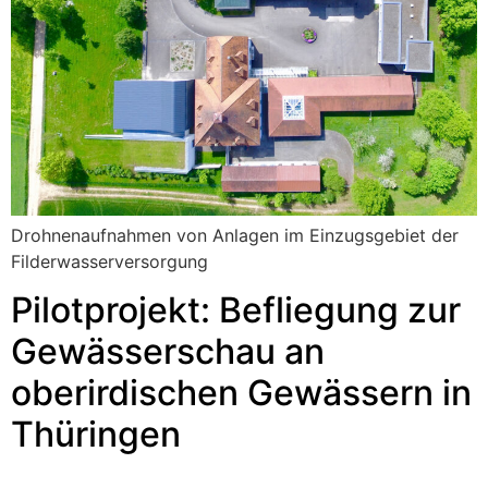
Drohnenaufnahmen von Anlagen im Einzugsgebiet der
Filderwasserversorgung
Pilotprojekt: Befliegung zur
Gewässerschau an
oberirdischen Gewässern in
Thüringen