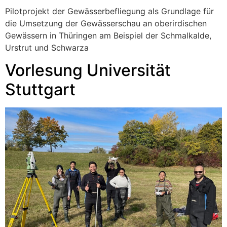
Pilotprojekt der Gewässerbefliegung als Grundlage für
die Umsetzung der Gewässerschau an oberirdischen
Gewässern in Thüringen am Beispiel der Schmalkalde,
Urstrut und Schwarza
Vorlesung Universität
Stuttgart