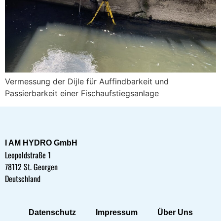
Vermessung der Dijle für Auffindbarkeit und
Passierbarkeit einer Fischaufstiegsanlage
I AM HYDRO GmbH
Leopoldstraße 1
78112 St. Georgen
Deutschland
Datenschutz
Impressum
Über Uns