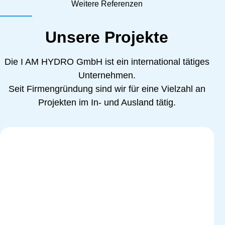
Weitere Referenzen
Unsere Projekte
Die I AM HYDRO GmbH ist ein international tätiges
Unternehmen.
Seit Firmengründung sind wir für eine Vielzahl an
Projekten im In- und Ausland tätig.