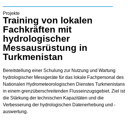
Projekte
Training von lokalen
Fachkräften mit
hydrologischer
Messausrüstung in
Turkmenistan
Bereitstellung einer Schulung zur Nutzung und Wartung
hydrologischer Messgeräte für das lokale Fachpersonal des
Nationalen Hydrometeorologischen Dienstes Turkmenistans
in einem grenzüberschreitenden Flusseinzugsgebiet. Ziel ist
die Stärkung der technischen Kapazitäten und die
Verbesserung der hydrologischen Datenerhebung und -
auswertung.