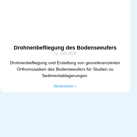
Drohnenbefliegung des Bodenseeufers
12. Juni 2025
Drohnenbefliegung und Erstellung von georeferenzierten
Orthomosaiken des Bodenseeufers für Studien zu
Sedimentablagerungen.
Weiterlesen »