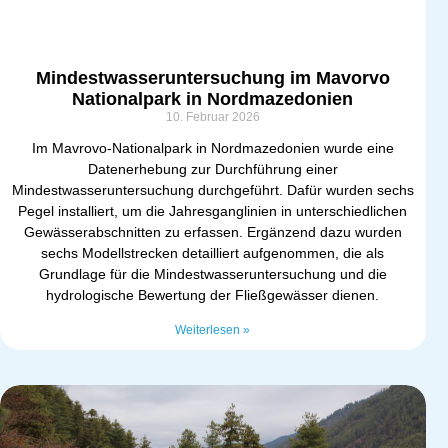
Mindestwasseruntersuchung im Mavorvo
Nationalpark in Nordmazedonien
10. Februar 2026
Im Mavrovo-Nationalpark in Nordmazedonien wurde eine
Datenerhebung zur Durchführung einer
Mindestwasseruntersuchung durchgeführt. Dafür wurden sechs
Pegel installiert, um die Jahresganglinien in unterschiedlichen
Gewässerabschnitten zu erfassen. Ergänzend dazu wurden
sechs Modellstrecken detailliert aufgenommen, die als
Grundlage für die Mindestwasseruntersuchung und die
hydrologische Bewertung der Fließgewässer dienen.
Weiterlesen »