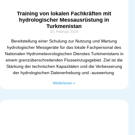
Training von lokalen Fachkräften mit
hydrologischer Messausrüstung in
Turkmenistan
10. Februar 2026
Bereitstellung einer Schulung zur Nutzung und Wartung
hydrologischer Messgeräte für das lokale Fachpersonal des
Nationalen Hydrometeorologischen Dienstes Turkmenistans in
einem grenzüberschreitenden Flusseinzugsgebiet. Ziel ist die
Stärkung der technischen Kapazitäten und die Verbesserung
der hydrologischen Datenerhebung und -auswertung.
Weiterlesen »