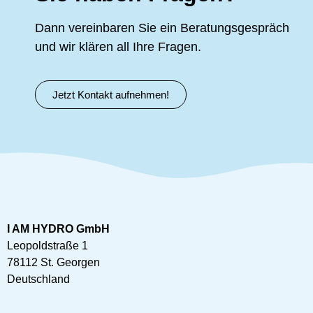
Dann vereinbaren Sie ein Beratungsgespräch
und wir klären all Ihre Fragen.
Jetzt Kontakt aufnehmen!
I AM HYDRO GmbH
Leopoldstraße 1
78112 St. Georgen
Deutschland