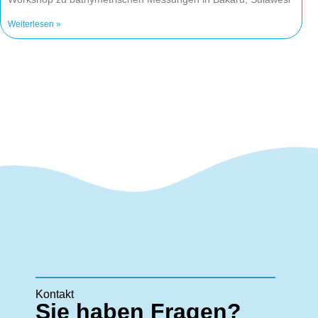
Weiterlesen »
Kontakt
Sie haben Fragen?