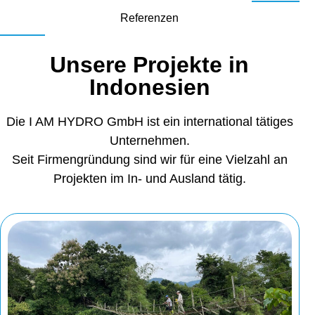
Referenzen
Unsere Projekte in
Indonesien
Die I AM HYDRO GmbH ist ein international tätiges
Unternehmen.
Seit Firmengründung sind wir für eine Vielzahl an
Projekten im In- und Ausland tätig.