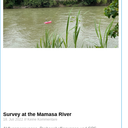
Survey at the Mamasa River
18. Juli 2022
Keine Kommentare