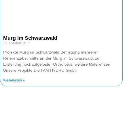
Murg im Schwarzwald
15. Oktober 2013
Projekte Murg im Schwarzwald Befliegung mehrerer
Referenzabschnitte an der Murg im Schwarzwald, zur
Erstellung hochaufgelöster Orthofotos. weitere Referenzen
Unsere Projekte Die I AM HYDRO GmbH
Weiterlesen »