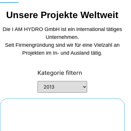
Unsere Projekte Weltweit
Die I AM HYDRO GmbH ist ein international tätiges
Unternehmen.
Seit Firmengründung sind wir für eine Vielzahl an
Projekten im In- und Ausland tätig.
Kategorie filtern