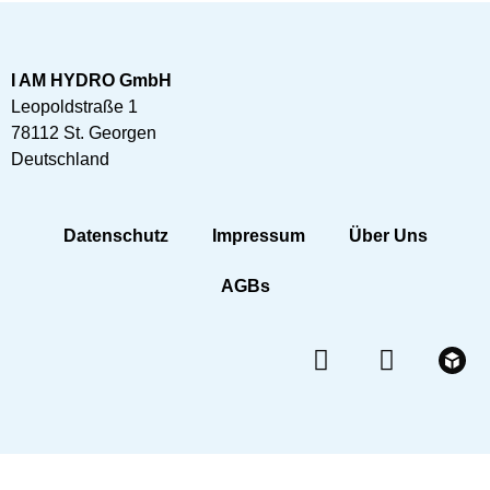
I AM HYDRO GmbH
Leopoldstraße 1
78112 St. Georgen
Deutschland
Datenschutz
Impressum
Über Uns
AGBs