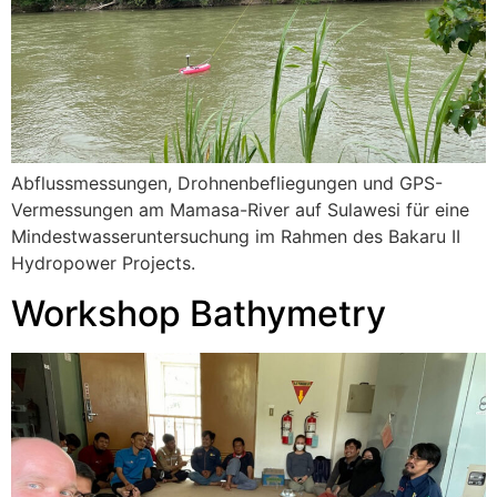
Abflussmessungen, Drohnenbefliegungen und GPS-
Vermessungen am Mamasa-River auf Sulawesi für eine
Mindestwasseruntersuchung im Rahmen des Bakaru II
Hydropower Projects.
Workshop Bathymetry