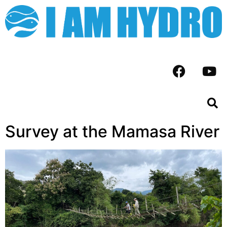
Survey at the Mamasa River