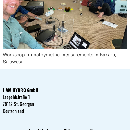
Workshop on bathymetric measurements in Bakaru,
Sulawesi.
I AM HYDRO GmbH
Leopoldstraße 1
78112 St. Georgen
Deutschland