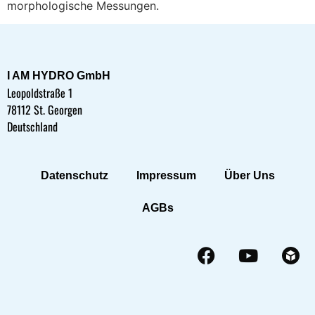
morphologische Messungen.
I AM HYDRO GmbH
Leopoldstraße 1
78112 St. Georgen
Deutschland
Datenschutz
Impressum
Über Uns
AGBs