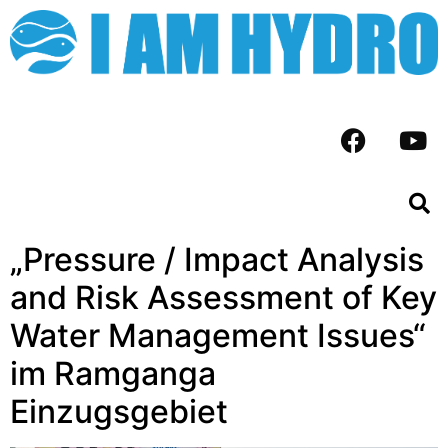
„Pressure / Impact Analysis
and Risk Assessment of Key
Water Management Issues“
im Ramganga
Einzugsgebiet