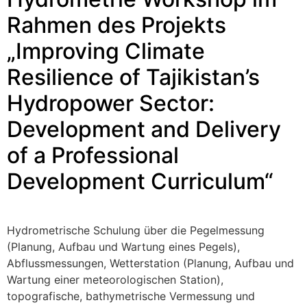
Rahmen des Projekts
„Improving Climate
Resilience of Tajikistan’s
Hydropower Sector:
Development and Delivery
of a Professional
Development Curriculum“
Hydrometrische Schulung über die Pegelmessung
(Planung, Aufbau und Wartung eines Pegels),
Abflussmessungen, Wetterstation (Planung, Aufbau und
Wartung einer meteorologischen Station),
topografische, bathymetrische Vermessung und