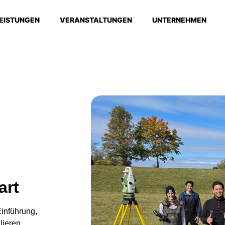
EISTUNGEN
VERANSTALTUNGEN
UNTERNEHMEN
art
inführung,
lieren