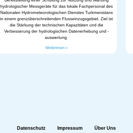
hydrologischer Messgeräte für das lokale Fachpersonal des
Nationalen Hydrometeorologischen Dienstes Turkmenistans
in einem grenzüberschreitenden Flusseinzugsgebiet. Ziel ist
die Stärkung der technischen Kapazitäten und die
Verbesserung der hydrologischen Datenerhebung und -
auswertung.
Weiterlesen »
Datenschutz
Impressum
Über Uns