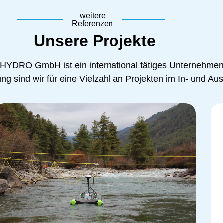
weitere
Referenzen
Unsere Projekte
 HYDRO GmbH ist ein international tätiges Unternehmen
g sind wir für eine Vielzahl an Projekten im In- und Ausl