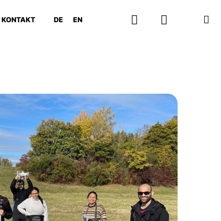
KONTAKT
DE
EN