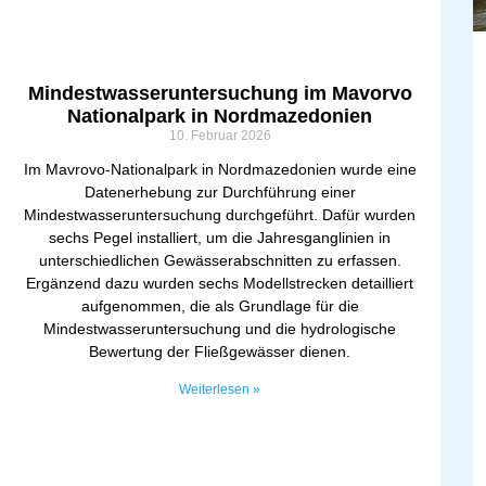
Mindestwasseruntersuchung im Mavorvo
Nationalpark in Nordmazedonien
10. Februar 2026
Im Mavrovo-Nationalpark in Nordmazedonien wurde eine
Datenerhebung zur Durchführung einer
Mindestwasseruntersuchung durchgeführt. Dafür wurden
sechs Pegel installiert, um die Jahresganglinien in
unterschiedlichen Gewässerabschnitten zu erfassen.
Ergänzend dazu wurden sechs Modellstrecken detailliert
aufgenommen, die als Grundlage für die
Mindestwasseruntersuchung und die hydrologische
Bewertung der Fließgewässer dienen.
Weiterlesen »