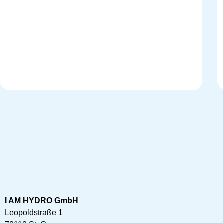
I AM HYDRO GmbH
Leopoldstraße 1