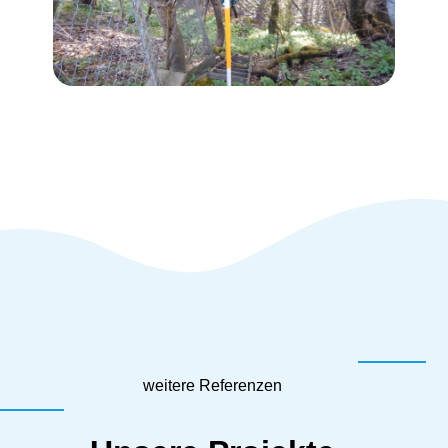
weitere Referenzen