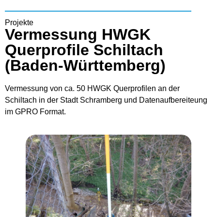
Projekte
Vermessung HWGK
Querprofile Schiltach
(Baden-Württemberg)
Vermessung von ca. 50 HWGK Querprofilen an der
Schiltach in der Stadt Schramberg und Datenaufbereiteung
im GPRO Format.