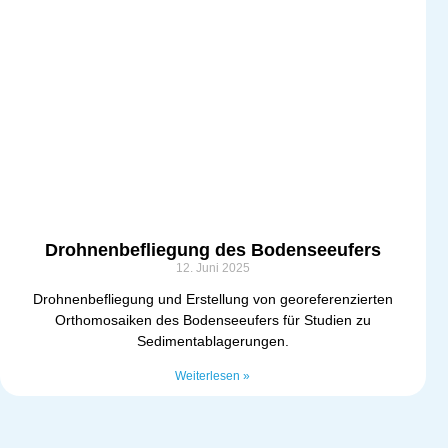
Drohnenbefliegung des Bodenseeufers
12. Juni 2025
Drohnenbefliegung und Erstellung von georeferenzierten
Orthomosaiken des Bodenseeufers für Studien zu
Sedimentablagerungen.
Weiterlesen »