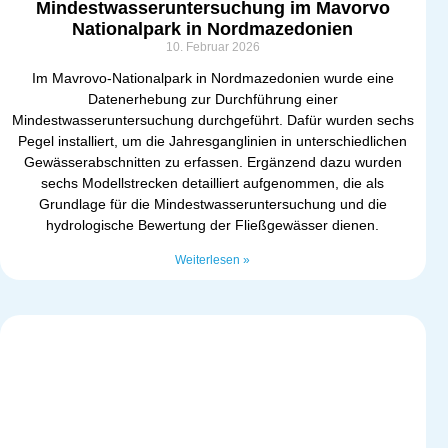
Mindestwasseruntersuchung im Mavorvo
Nationalpark in Nordmazedonien
10. Februar 2026
Im Mavrovo-Nationalpark in Nordmazedonien wurde eine
Datenerhebung zur Durchführung einer
Mindestwasseruntersuchung durchgeführt. Dafür wurden sechs
Pegel installiert, um die Jahresganglinien in unterschiedlichen
Gewässerabschnitten zu erfassen. Ergänzend dazu wurden
sechs Modellstrecken detailliert aufgenommen, die als
Grundlage für die Mindestwasseruntersuchung und die
hydrologische Bewertung der Fließgewässer dienen.
Weiterlesen »