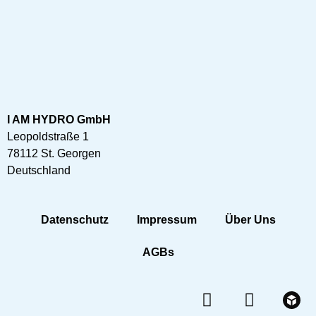
I AM HYDRO GmbH
Leopoldstraße 1
78112 St. Georgen
Deutschland
Datenschutz
Impressum
Über Uns
AGBs