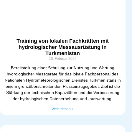
Training von lokalen Fachkräften mit
hydrologischer Messausrüstung in
Turkmenistan
10. Februar 2026
Bereitstellung einer Schulung zur Nutzung und Wartung
hydrologischer Messgeräte für das lokale Fachpersonal des
Nationalen Hydrometeorologischen Dienstes Turkmenistans in
einem grenzüberschreitenden Flusseinzugsgebiet. Ziel ist die
Stärkung der technischen Kapazitäten und die Verbesserung
der hydrologischen Datenerhebung und -auswertung.
Weiterlesen »