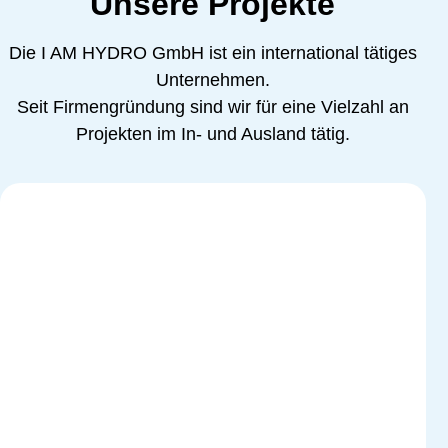
Unsere Projekte
Die I AM HYDRO GmbH ist ein international tätiges
Unternehmen.
Seit Firmengründung sind wir für eine Vielzahl an
Projekten im In- und Ausland tätig.