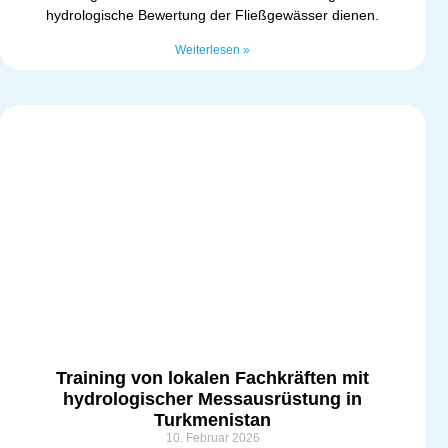
hydrologische Bewertung der Fließgewässer dienen.
Weiterlesen »
Training von lokalen Fachkräften mit
hydrologischer Messausrüstung in
Turkmenistan
10. Februar 2026