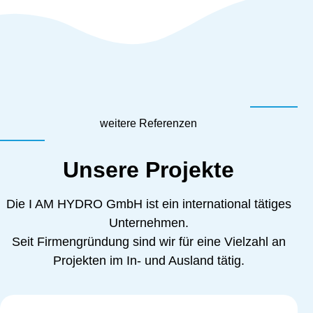
weitere Referenzen
Unsere Projekte
Die I AM HYDRO GmbH ist ein international tätiges
Unternehmen.
Seit Firmengründung sind wir für eine Vielzahl an
Projekten im In- und Ausland tätig.