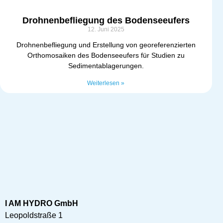
Drohnenbefliegung des Bodenseeufers
12. Juni 2025
Drohnenbefliegung und Erstellung von georeferenzierten
Orthomosaiken des Bodenseeufers für Studien zu
Sedimentablagerungen.
Weiterlesen »
I AM HYDRO GmbH
Leopoldstraße 1