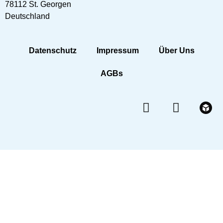
78112 St. Georgen
Deutschland
Datenschutz
Impressum
Über Uns
AGBs