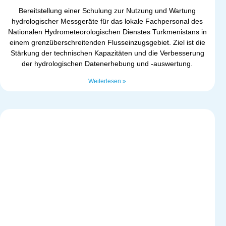
Bereitstellung einer Schulung zur Nutzung und Wartung
hydrologischer Messgeräte für das lokale Fachpersonal des
Nationalen Hydrometeorologischen Dienstes Turkmenistans in
einem grenzüberschreitenden Flusseinzugsgebiet. Ziel ist die
Stärkung der technischen Kapazitäten und die Verbesserung
der hydrologischen Datenerhebung und -auswertung.
Weiterlesen »