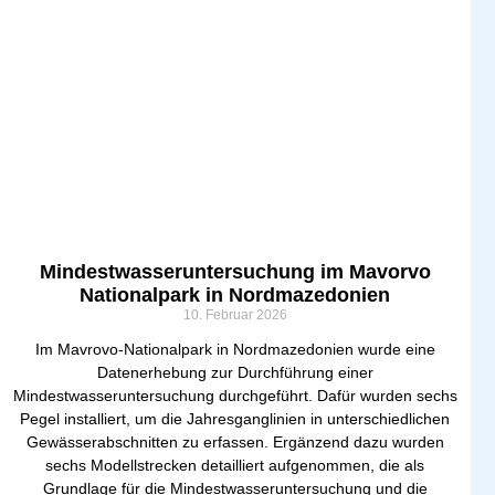
Mindestwasseruntersuchung im Mavorvo
Nationalpark in Nordmazedonien
10. Februar 2026
Im Mavrovo-Nationalpark in Nordmazedonien wurde eine
Datenerhebung zur Durchführung einer
Mindestwasseruntersuchung durchgeführt. Dafür wurden sechs
Pegel installiert, um die Jahresganglinien in unterschiedlichen
Gewässerabschnitten zu erfassen. Ergänzend dazu wurden
sechs Modellstrecken detailliert aufgenommen, die als
Grundlage für die Mindestwasseruntersuchung und die