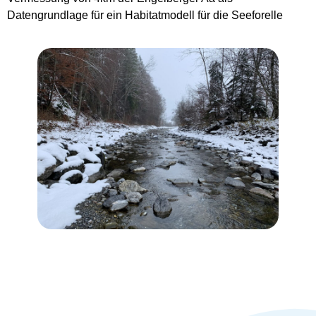
Datengrundlage für ein Habitatmodell für die Seeforelle