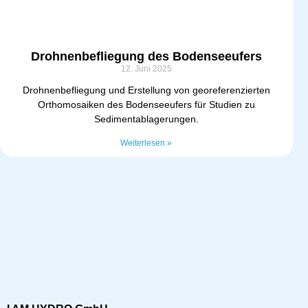
Drohnenbefliegung des Bodenseeufers
12. Juni 2025
Drohnenbefliegung und Erstellung von georeferenzierten
Orthomosaiken des Bodenseeufers für Studien zu
Sedimentablagerungen.
Weiterlesen »