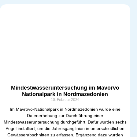
Mindestwasseruntersuchung im Mavorvo
Nationalpark in Nordmazedonien
10. Februar 2026
Im Mavrovo-Nationalpark in Nordmazedonien wurde eine
Datenerhebung zur Durchführung einer
Mindestwasseruntersuchung durchgeführt. Dafür wurden sechs
Pegel installiert, um die Jahresganglinien in unterschiedlichen
Gewässerabschnitten zu erfassen. Ergänzend dazu wurden