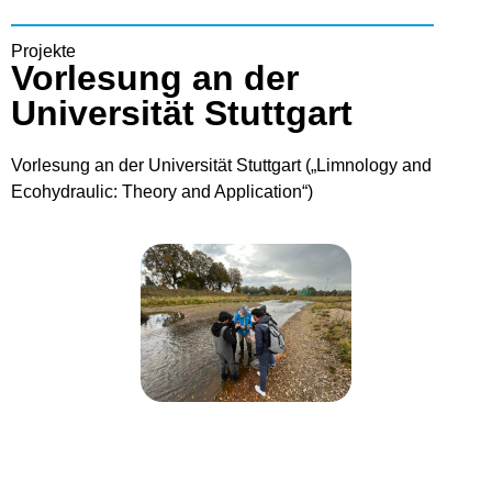
Projekte
Vorlesung an der
Universität Stuttgart
Vorlesung an der Universität Stuttgart („Limnology and
Ecohydraulic: Theory and Application“)