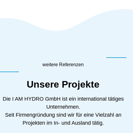
weitere Referenzen
Unsere Projekte
Die I AM HYDRO GmbH ist ein international tätiges
Unternehmen.
Seit Firmengründung sind wir für eine Vielzahl an
Projekten im In- und Ausland tätig.