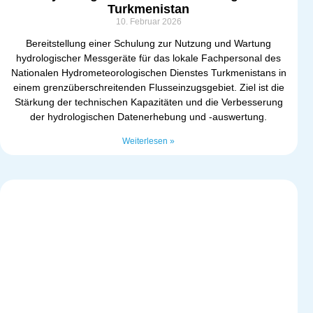
Turkmenistan
10. Februar 2026
Bereitstellung einer Schulung zur Nutzung und Wartung
hydrologischer Messgeräte für das lokale Fachpersonal des
Nationalen Hydrometeorologischen Dienstes Turkmenistans in
einem grenzüberschreitenden Flusseinzugsgebiet. Ziel ist die
Stärkung der technischen Kapazitäten und die Verbesserung
der hydrologischen Datenerhebung und -auswertung.
Weiterlesen »