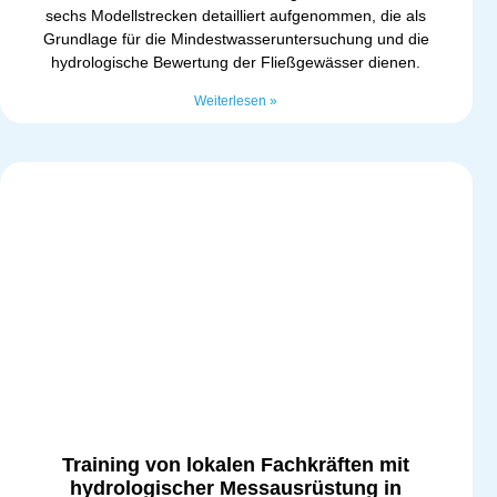
sechs Modellstrecken detailliert aufgenommen, die als
Grundlage für die Mindestwasseruntersuchung und die
hydrologische Bewertung der Fließgewässer dienen.
Weiterlesen »
Training von lokalen Fachkräften mit
hydrologischer Messausrüstung in