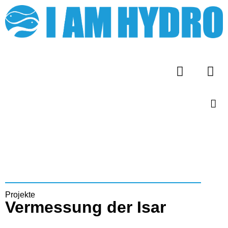
Projekte
Vermessung der Isar