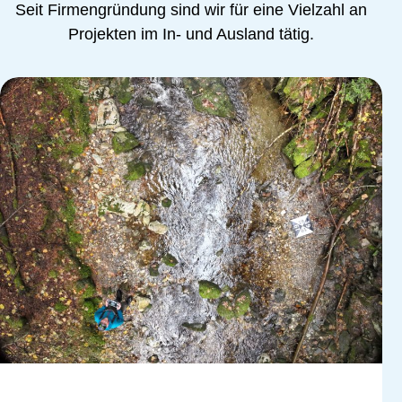
Seit Firmengründung sind wir für eine Vielzahl an
Projekten im In- und Ausland tätig.