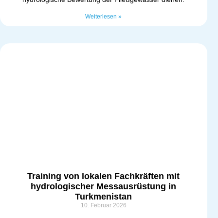
Weiterlesen »
Training von lokalen Fachkräften mit
hydrologischer Messausrüstung in
Turkmenistan
10. Februar 2026