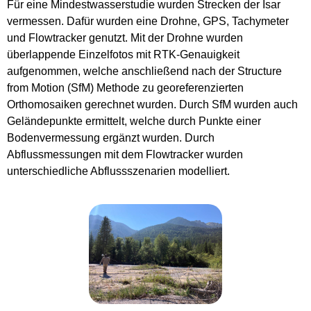
Für eine Mindestwasserstudie wurden Strecken der Isar
vermessen. Dafür wurden eine Drohne, GPS, Tachymeter
und Flowtracker genutzt. Mit der Drohne wurden
überlappende Einzelfotos mit RTK-Genauigkeit
aufgenommen, welche anschließend nach der Structure
from Motion (SfM) Methode zu georeferenzierten
Orthomosaiken gerechnet wurden. Durch SfM wurden auch
Geländepunkte ermittelt, welche durch Punkte einer
Bodenvermessung ergänzt wurden. Durch
Abflussmessungen mit dem Flowtracker wurden
unterschiedliche Abflussszenarien modelliert.