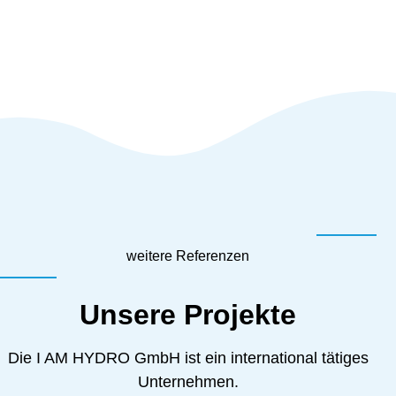
weitere Referenzen
Unsere Projekte
Die I AM HYDRO GmbH ist ein international tätiges
Unternehmen.