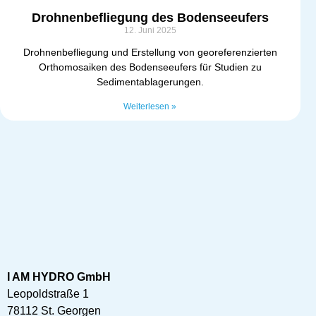
Drohnenbefliegung des Bodenseeufers
12. Juni 2025
Drohnenbefliegung und Erstellung von georeferenzierten
Orthomosaiken des Bodenseeufers für Studien zu
Sedimentablagerungen.
Weiterlesen »
I AM HYDRO GmbH
Leopoldstraße 1
78112 St. Georgen