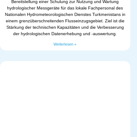
Bereitstellung einer Schulung zur Nutzung und Wartung
hydrologischer Messgeräte für das lokale Fachpersonal des
Nationalen Hydrometeorologischen Dienstes Turkmenistans in
einem grenzüberschreitenden Flusseinzugsgebiet. Ziel ist die
Stärkung der technischen Kapazitäten und die Verbesserung
der hydrologischen Datenerhebung und -auswertung.
Weiterlesen »