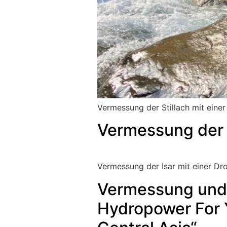
Vermessung der Stillach mit einer
Vermessung der 
Vermessung der Isar mit einer Dr
Vermessung und 
Hydropower For Y