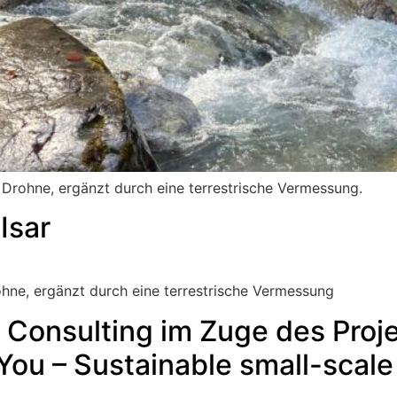
 Drohne, ergänzt durch eine terrestrische Vermessung.
Isar
ohne, ergänzt durch eine terrestrische Vermessung
Consulting im Zuge des Proje
ou – Sustainable small-scale