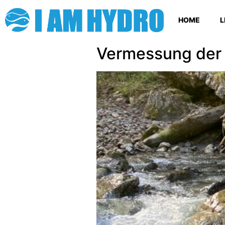
HOME
L
Vermessung der S