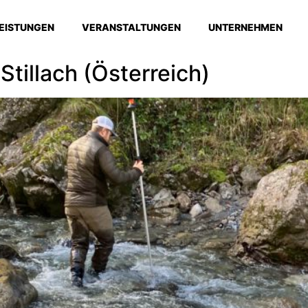
EISTUNGEN
VERANSTALTUNGEN
UNTERNEHMEN
tillach (Österreich)