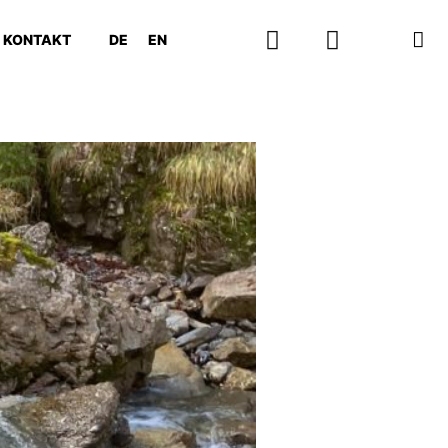
KONTAKT
DE
EN