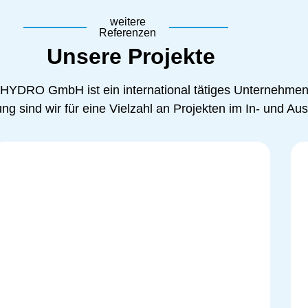
weitere
Referenzen
Unsere Projekte
 HYDRO GmbH ist ein international tätiges Unternehmen
g sind wir für eine Vielzahl an Projekten im In- und Ausl