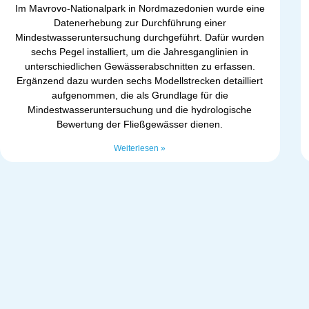
Im Mavrovo-Nationalpark in Nordmazedonien wurde eine
Datenerhebung zur Durchführung einer
Mindestwasseruntersuchung durchgeführt. Dafür wurden
sechs Pegel installiert, um die Jahresganglinien in
unterschiedlichen Gewässerabschnitten zu erfassen.
Ergänzend dazu wurden sechs Modellstrecken detailliert
aufgenommen, die als Grundlage für die
Mindestwasseruntersuchung und die hydrologische
Bewertung der Fließgewässer dienen.
Weiterlesen »