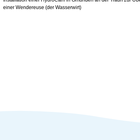
einer Wendereuse (der Wasserwirt)