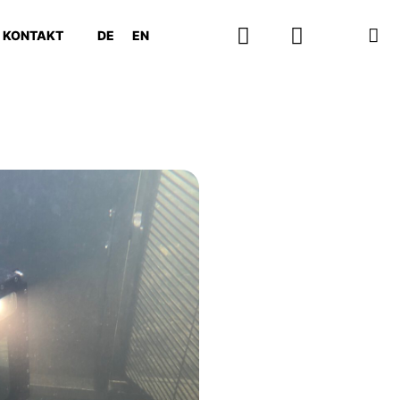
KONTAKT
DE
EN