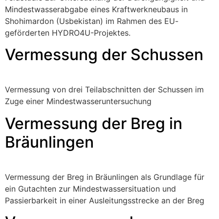
Mindestwasserabgabe eines Kraftwerkneubaus in
Shohimardon (Usbekistan) im Rahmen des EU-
geförderten HYDRO4U-Projektes.
Vermessung der Schussen
Vermessung von drei Teilabschnitten der Schussen im
Zuge einer Mindestwasseruntersuchung
Vermessung der Breg in
Bräunlingen
Vermessung der Breg in Bräunlingen als Grundlage für
ein Gutachten zur Mindestwassersituation und
Passierbarkeit in einer Ausleitungsstrecke an der Breg