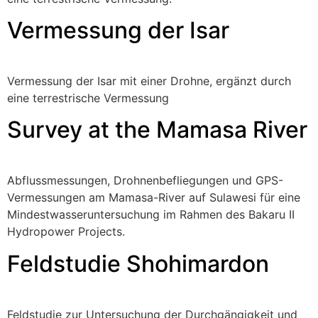
Vermessung der Isar
Vermessung der Isar mit einer Drohne, ergänzt durch
eine terrestrische Vermessung
Survey at the Mamasa River
Abflussmessungen, Drohnenbefliegungen und GPS-
Vermessungen am Mamasa-River auf Sulawesi für eine
Mindestwasseruntersuchung im Rahmen des Bakaru II
Hydropower Projects.
Feldstudie Shohimardon
Feldstudie zur Untersuchung der Durchgängigkeit und