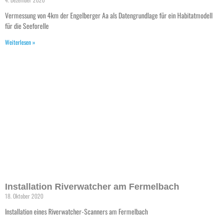
Vermessung von 4km der Engelberger Aa als Datengrundlage für ein Habitatmodell
für die Seeforelle
Weiterlesen »
Installation Riverwatcher am Fermelbach
18. Oktober 2020
Installation eines Riverwatcher-Scanners am Fermelbach