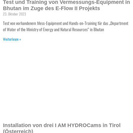
Test und Training von Vermessungs-Equipment in
Bhutan im Zuge des E-Flow II Projekts
23. Oktober 2023
Test von vorhandenem Mess-Equipment und Hands-on-Training für das „Department
of Water of the Ministry of Energy and Natural Resources“ in Bhutan
Weiterlesen »
Installation von drei I AM HYDROCams in Tirol
(Österreich)