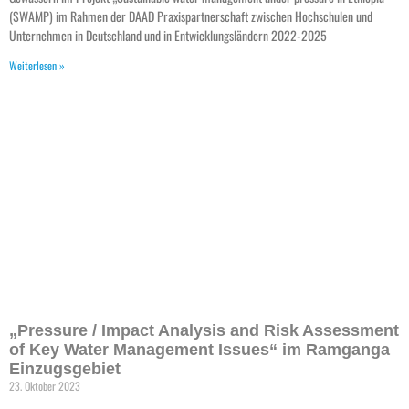
(SWAMP) im Rahmen der DAAD Praxispartnerschaft zwischen Hochschulen und
Unternehmen in Deutschland und in Entwicklungsländern 2022-2025
Weiterlesen »
„Pressure / Impact Analysis and Risk Assessment
of Key Water Management Issues“ im Ramganga
Einzugsgebiet
23. Oktober 2023