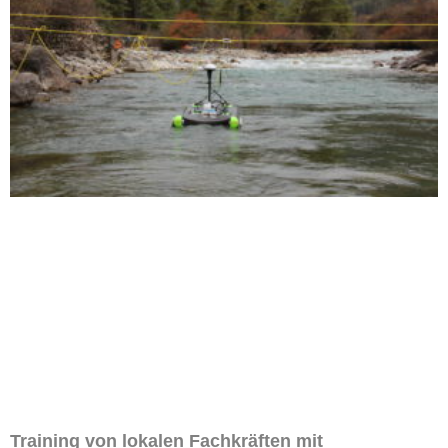
Training von lokalen Fachkräften mit