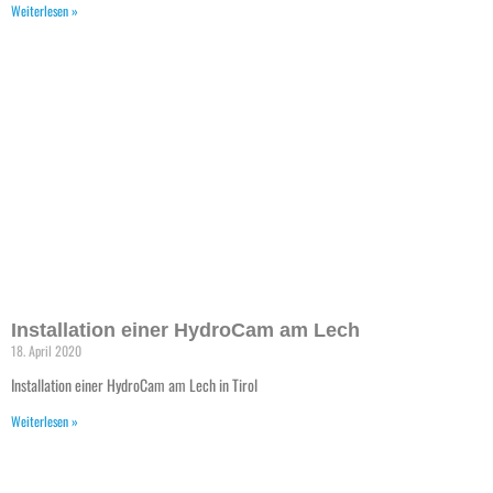
Weiterlesen »
Installation einer HydroCam am Lech
18. April 2020
Installation einer HydroCam am Lech in Tirol
Weiterlesen »