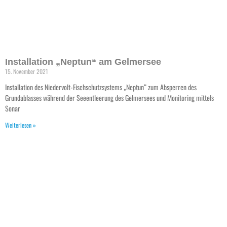
Installation „Neptun“ am Gelmersee
15. November 2021
Installation des Niedervolt-Fischschutzsystems „Neptun“ zum Absperren des
Grundablasses während der Seeentleerung des Gelmersees und Monitoring mittels
Sonar
Weiterlesen »