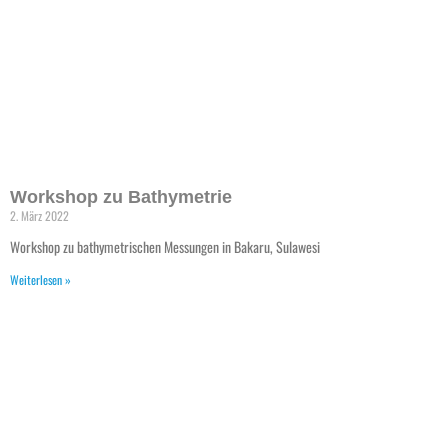
Workshop zu Bathymetrie
2. März 2022
Workshop zu bathymetrischen Messungen in Bakaru, Sulawesi
Weiterlesen »