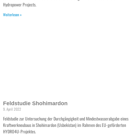
Hydropower Projects.
Weiterlesen »
Feldstudie Shohimardon
9. April 2022
Feldstudie zur Untersuchung der Durchgängigkeit und Mindestwasserabgabe eines
Kraftwerkneubaus in Shohimardon (Usbekistan) im Rahmen des EU-geförderten
HYDRO4U-Projektes.