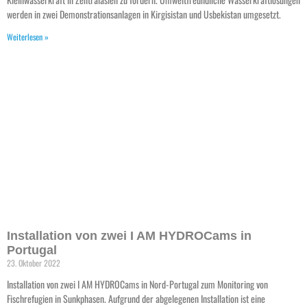
werden in zwei Demonstrationsanlagen in Kirgisistan und Usbekistan umgesetzt.
Weiterlesen »
Installation von zwei I AM HYDROCams in
Portugal
23. Oktober 2022
Installation von zwei I AM HYDROCams in Nord-Portugal zum Monitoring von
Fischrefugien in Sunkphasen. Aufgrund der abgelegenen Installation ist eine