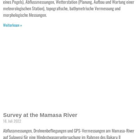
eines Pegels), Abflussmessungen, Wetterstation (Planung, Aufbau und Wartung einer
meteorologischen Station), topografische, bathymetrische Vermessung und
morphologische Messungen.
Weiterlesen »
Survey at the Mamasa River
18. Juli 2022
Abflussmessungen, Drohnenbefliegungen und GPS-Vermessungen am Mamasa-River
auf Sulawesi für eine Mindestwasseruntersuchung im Rahmen des Bakaru II