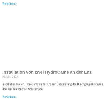
Weiterlesen »
Installation von zwei HydroCams an der Enz
24. März 2022
Installation zweier HydroCams an der Enz zur Überprüfung der Durchgängigkeit nach
dem Umbau von zwei Sohlrampen
Weiterlesen »