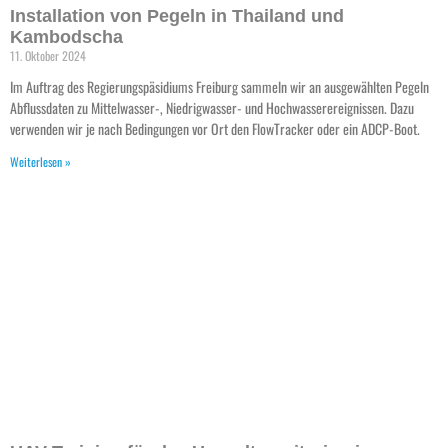
Installation von Pegeln in Thailand und
Kambodscha
11. Oktober 2024
Im Auftrag des Regierungspäsidiums Freiburg sammeln wir an ausgewählten Pegeln
Abflussdaten zu Mittelwasser-, Niedrigwasser- und Hochwasserereignissen. Dazu
verwenden wir je nach Bedingungen vor Ort den FlowTracker oder ein ADCP-Boot.
Weiterlesen »