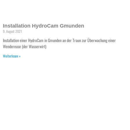
Installation HydroCam Gmunden
9. August 2021
Installation einer HydroCam in Gmunden an der Traun zur Überwachung einer
Wendereuse (der Wasserwirt)
Weiterlesen »