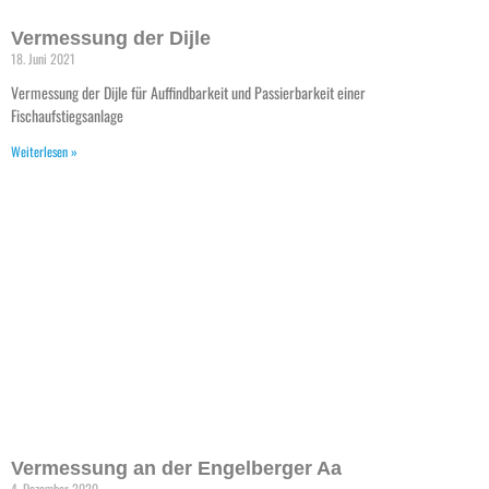
Vermessung der Dijle
18. Juni 2021
Vermessung der Dijle für Auffindbarkeit und Passierbarkeit einer
Fischaufstiegsanlage
Weiterlesen »
Vermessung an der Engelberger Aa
4. Dezember 2020