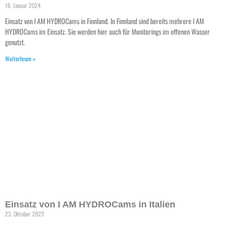
16. Januar 2024
Einsatz von I AM HYDROCams in Finnland. In Finnland sind bereits mehrere I AM
HYDROCams im Einsatz. Sie werden hier auch für Monitorings im offenen Wasser
genutzt.
Weiterlesen »
Einsatz von I AM HYDROCams in Italien
23. Oktober 2023