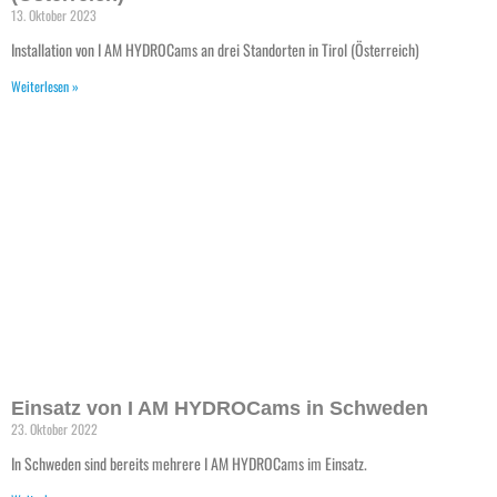
13. Oktober 2023
Installation von I AM HYDROCams an drei Standorten in Tirol (Österreich)
Weiterlesen »
Einsatz von I AM HYDROCams in Schweden
23. Oktober 2022
In Schweden sind bereits mehrere I AM HYDROCams im Einsatz.