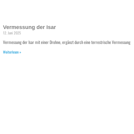
Vermessung der Isar
12. Juni 2025
Vermessung der Isar mit einer Drohne, ergänzt durch eine terrestrische Vermessung
Weiterlesen »