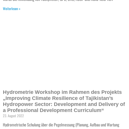
Weiterlesen »
Hydrometrie Workshop im Rahmen des Projekts
„Improving Climate Resilience of Tajikistan’s
Hydropower Sector: Development and Delivery of
a Professional Development Curriculum“
23. August 2022
Hydrometrische Schulung über die Pegelmessung (Planung, Aufbau und Wartung