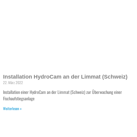
Installation HydroCam an der Limmat (Schweiz)
22. März 2022
Installation einer HydroCam an der Limmat (Schweiz) zur Überwachung einer
Fischaufstiegsanlage
Weiterlesen »