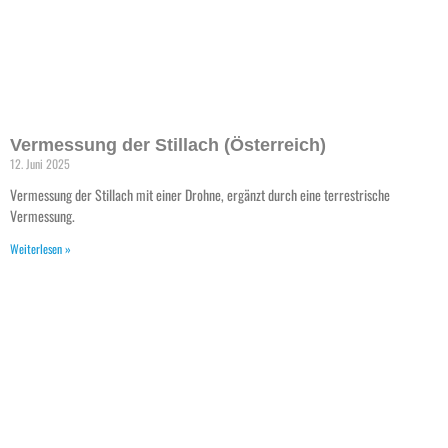
Vermessung der Stillach (Österreich)
12. Juni 2025
Vermessung der Stillach mit einer Drohne, ergänzt durch eine terrestrische
Vermessung.
Weiterlesen »